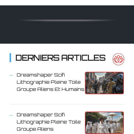
DERNIERS ARTICLES
Dreamshaper Scifi
Lithographie Pleine Toile
Groupe Aliens Et Humains
Dreamshaper Scifi
Lithographie Pleine Toile
Groupe Aliens