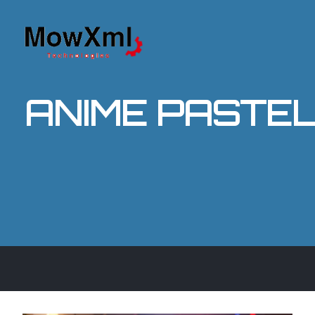
ANIME PASTEL