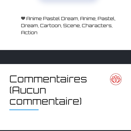
Anime Pastel Dream
,
Anime
,
Pastel
,
Dream
,
Cartoon
,
Scene
,
Characters
,
Action
Commentaires
(Aucun
commentaire)