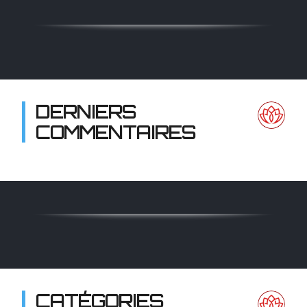
DERNIERS
COMMENTAIRES
CATÉGORIES