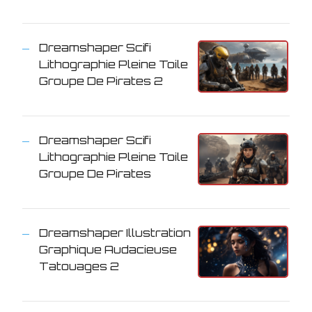
Dreamshaper Scifi
Lithographie Pleine Toile
Groupe De Pirates 2
Dreamshaper Scifi
Lithographie Pleine Toile
Groupe De Pirates
Dreamshaper Illustration
Graphique Audacieuse
Tatouages 2