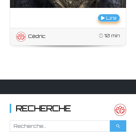
Lire
10 min
Cédric
RECHERCHE