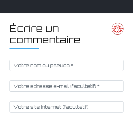
Écrire un
commentaire