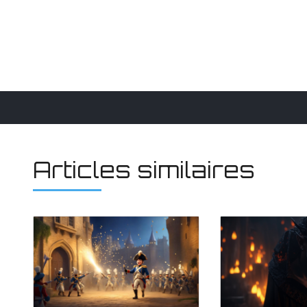
Articles similaires