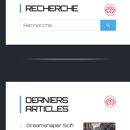
RECHERCHE
DERNIERS
ARTICLES
Dreamshaper Scifi