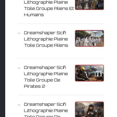
Lithographie Pleine
Toile Groupe Aliens Et
Humains
Dreamshaper Scifi
Lithographie Pleine
Toile Groupe Aliens
Dreamshaper Scifi
Lithographie Pleine
Toile Groupe De
Pirates 2
Dreamshaper Scifi
Lithographie Pleine
Toile Groupe De