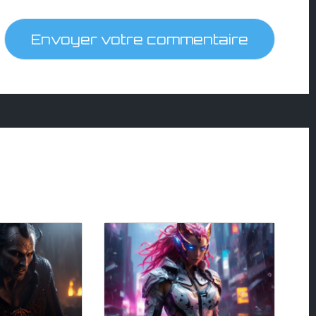
Envoyer votre commentaire