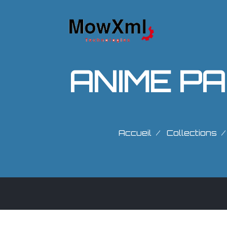
Accueil
Collections