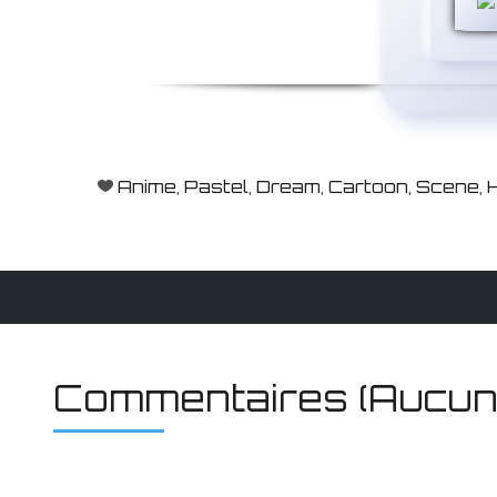
Anime
,
Pastel
,
Dream
,
Cartoon
,
Scene
,
Commentaires (Aucun