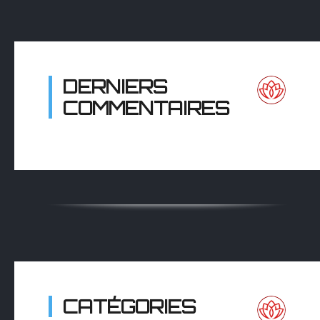
DERNIERS
COMMENTAIRES
CATÉGORIES