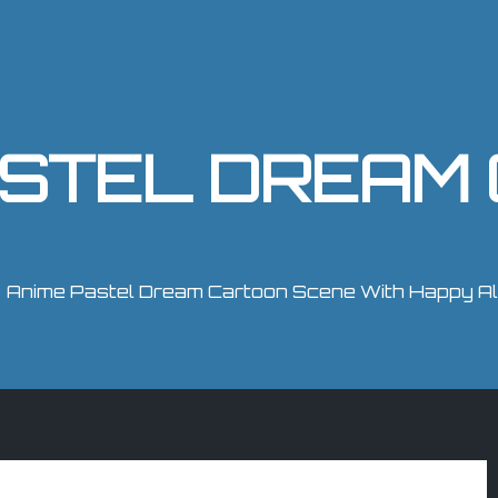
Anime Pastel Dream Cartoon Scene With Happy Ali