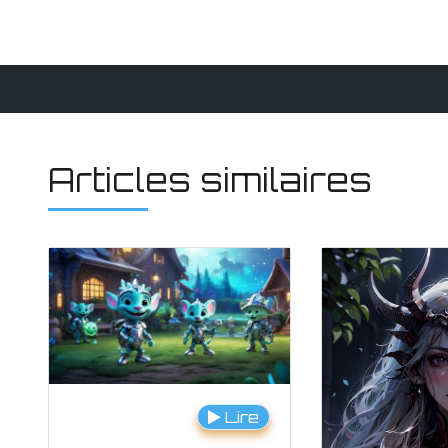
Articles similaires
Lire