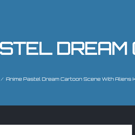
Anime Pastel Dream Cartoon Scene With Aliens K