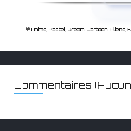
Anime
,
Pastel
,
Dream
,
Cartoon
,
Aliens
,
K
Commentaires (Aucun