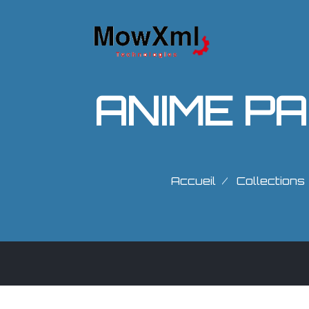
Accueil
Collections