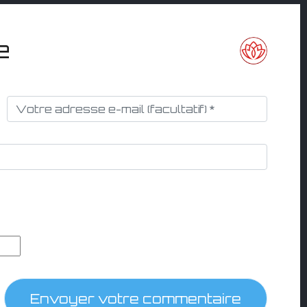
e
Envoyer votre commentaire