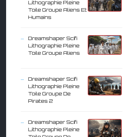
Lithographie Pleine
Toile Groupe Aliens Et
Humains
Dreamshaper Scifi
Lithographie Pleine
Toile Groupe Aliens
Dreamshaper Scifi
Lithographie Pleine
Toile Groupe De
Pirates 2
Dreamshaper Scifi
Lithographie Pleine
Toile Groupe De