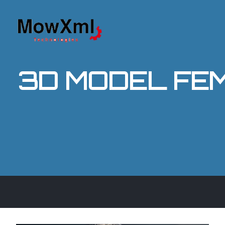
3D MODEL FE