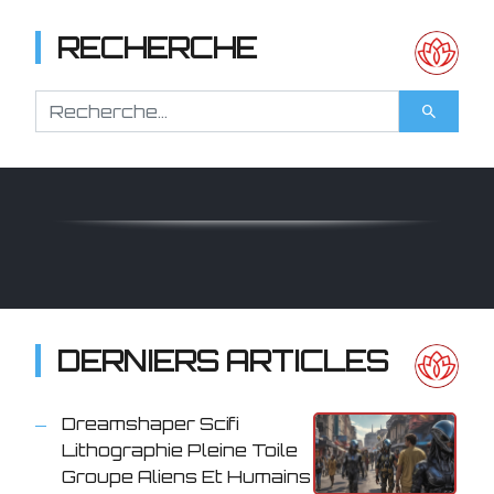
RECHERCHE
DERNIERS ARTICLES
Dreamshaper Scifi
Lithographie Pleine Toile
Groupe Aliens Et Humains