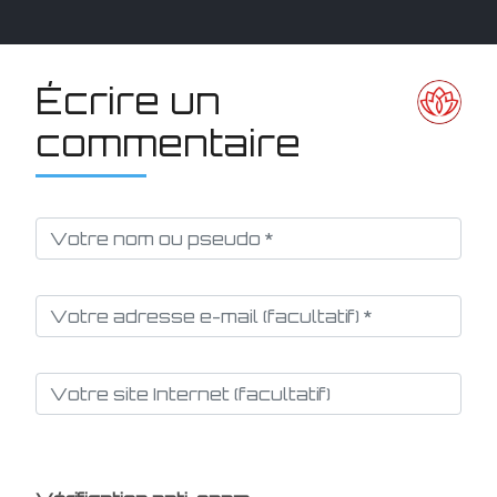
Écrire un
commentaire