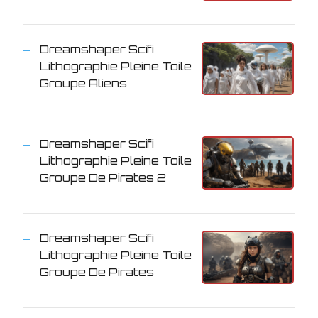
Dreamshaper Scifi
Lithographie Pleine Toile
Groupe Aliens
Dreamshaper Scifi
Lithographie Pleine Toile
Groupe De Pirates 2
Dreamshaper Scifi
Lithographie Pleine Toile
Groupe De Pirates