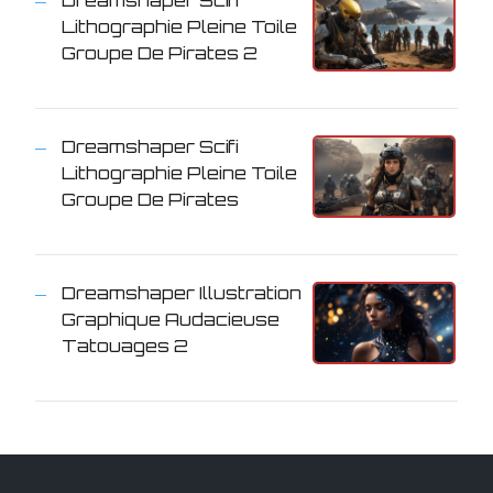
Lithographie Pleine Toile
Groupe De Pirates 2
Dreamshaper Scifi
Lithographie Pleine Toile
Groupe De Pirates
Dreamshaper Illustration
Graphique Audacieuse
Tatouages 2