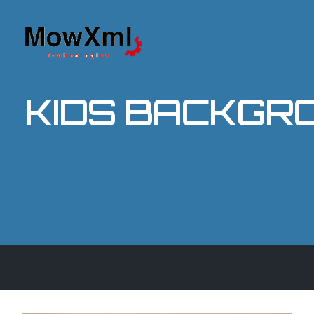
KIDS BACKGRO