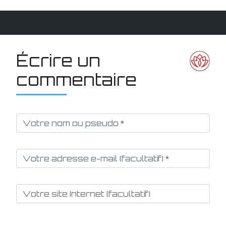
Écrire un
commentaire