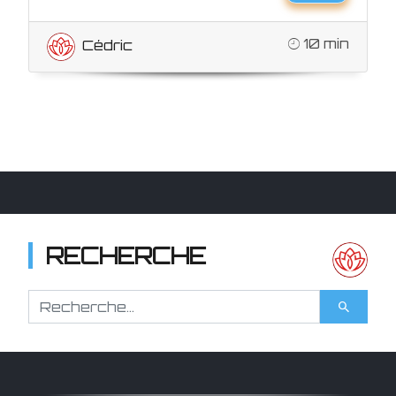
10 min
Cédric
RECHERCHE