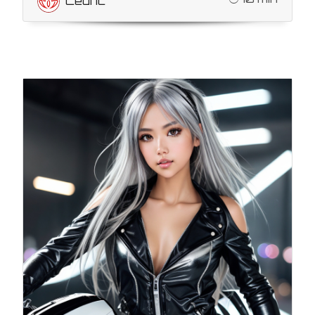
Cédric