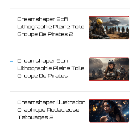
Dreamshaper Scifi
Lithographie Pleine Toile
Groupe De Pirates 2
Dreamshaper Scifi
Lithographie Pleine Toile
Groupe De Pirates
Dreamshaper Illustration
Graphique Audacieuse
Tatouages 2