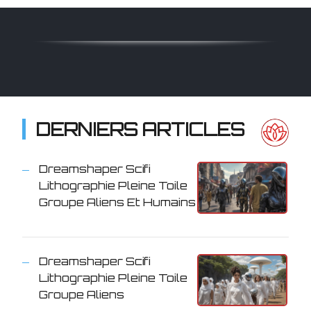
DERNIERS ARTICLES
Dreamshaper Scifi
Lithographie Pleine Toile
Groupe Aliens Et Humains
Dreamshaper Scifi
Lithographie Pleine Toile
Groupe Aliens