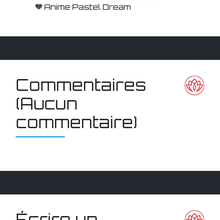
Anime Pastel Dream
Commentaires
(Aucun
commentaire)
Écrire un