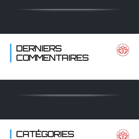
DERNIERS
COMMENTAIRES
CATÉGORIES