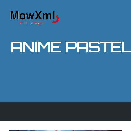
ANIME PASTE