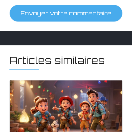
Envoyer votre commentaire
Articles similaires