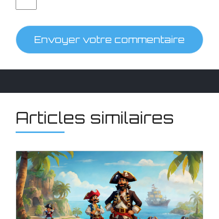
Envoyer votre commentaire
Articles similaires