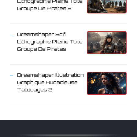
Lithographie Pleine Toile
Groupe De Pirates 2
Dreamshaper Scifi
Lithographie Pleine Toile
Groupe De Pirates
Dreamshaper Illustration
Graphique Audacieuse
Tatouages 2