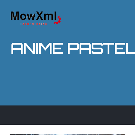
ANIME PASTEL