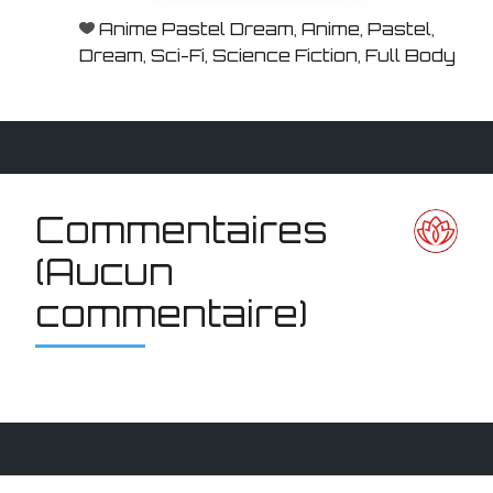
Anime Pastel Dream
,
Anime
,
Pastel
,
Dream
,
Sci-Fi
,
Science Fiction
,
Full Body
Commentaires
(Aucun
commentaire)