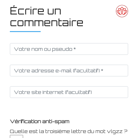
Écrire un
commentaire
Vérification anti-spam
Quelle est la
troisième
lettre du mot
vlgzz
?