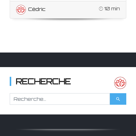
10 min
Cédric
RECHERCHE