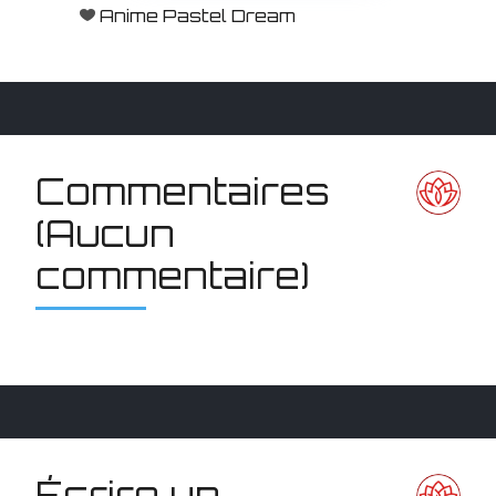
Anime Pastel Dream
Commentaires
(Aucun
commentaire)
Écrire un