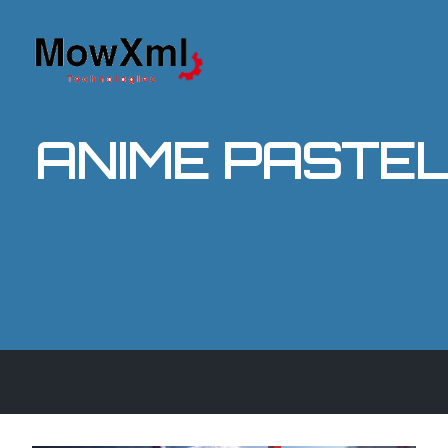
ANIME PASTEL