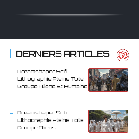
DERNIERS ARTICLES
Dreamshaper Scifi
Lithographie Pleine Toile
Groupe Aliens Et Humains
Dreamshaper Scifi
Lithographie Pleine Toile
Groupe Aliens