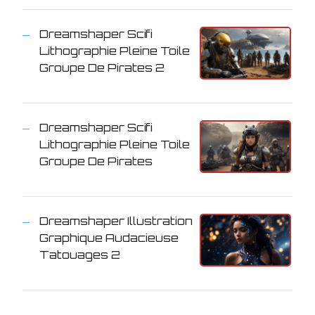
Dreamshaper Scifi
Lithographie Pleine Toile
Groupe De Pirates 2
Dreamshaper Scifi
Lithographie Pleine Toile
Groupe De Pirates
Dreamshaper Illustration
Graphique Audacieuse
Tatouages 2