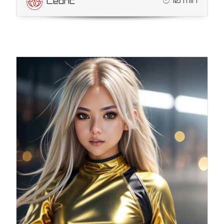
Cédric