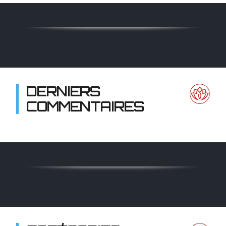
DERNIERS
COMMENTAIRES