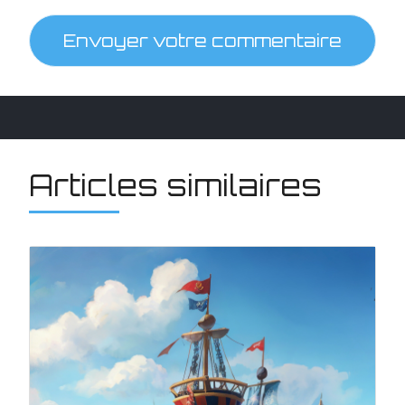
Envoyer votre commentaire
Articles similaires