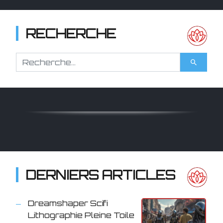
RECHERCHE
DERNIERS ARTICLES
Dreamshaper Scifi
Lithographie Pleine Toile