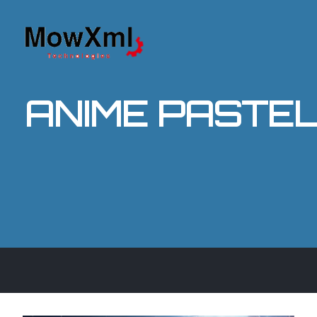
ANIME PASTEL