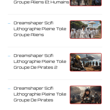
Groupe Aliens Et Humains
Dreamshaper Scifi
Lithographie Pleine Toile
Groupe Aliens
Dreamshaper Scifi
Lithographie Pleine Toile
Groupe De Pirates 2
Dreamshaper Scifi
Lithographie Pleine Toile
Groupe De Pirates