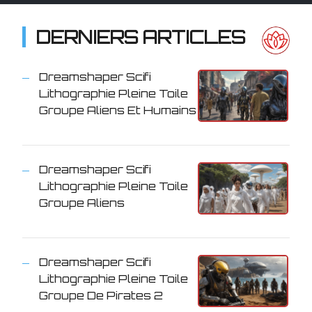
DERNIERS ARTICLES
Dreamshaper Scifi
Lithographie Pleine Toile
Groupe Aliens Et Humains
Dreamshaper Scifi
Lithographie Pleine Toile
Groupe Aliens
Dreamshaper Scifi
Lithographie Pleine Toile
Groupe De Pirates 2