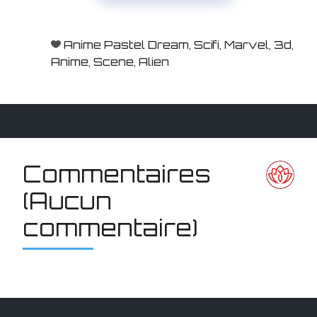
Anime Pastel Dream
,
Scifi
,
Marvel
,
3d
,
Anime
,
Scene
,
Alien
Commentaires
(Aucun
commentaire)