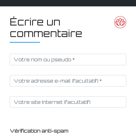
Écrire un
commentaire
Vérification anti-spam