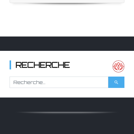
RECHERCHE