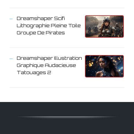
Dreamshaper Scifi
Lithographie Pleine Toile
Groupe De Pirates
Dreamshaper Illustration
Graphique Audacieuse
Tatouages 2