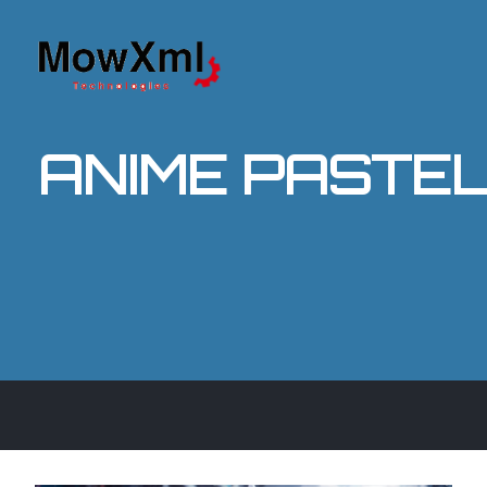
ANIME PASTEL